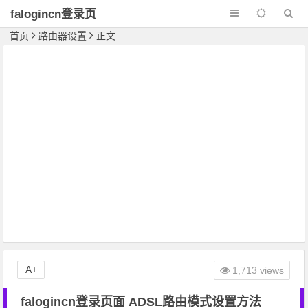
falogincn登录页
面
首页
路由器设置
正文
A+
1,713 views
falogincn登录页面 ADSL路由模式设置方法