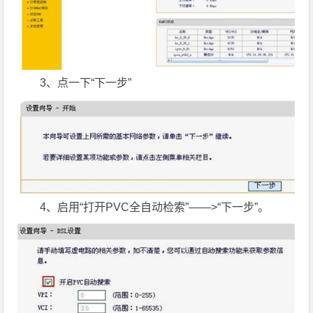
3、点一下“下一步”
4、启用“打开PVC全自动检索”——>“下一步”。