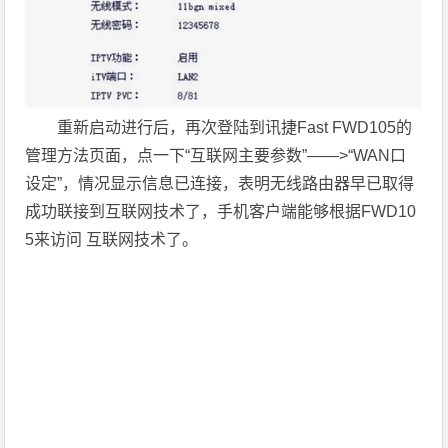
重新启动进行后，再次登陆到讯捷Fast FWD105的
管理方法页面，点一下“互联网主要参数”——>“WAN口
设定”，情况显示信息已连接，表明无线路由器早已取得
成功联接到互联网技术了，手机客户端能够根据FWD10
5来访问 互联网技术了。