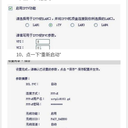
10、点一下“重新启动”