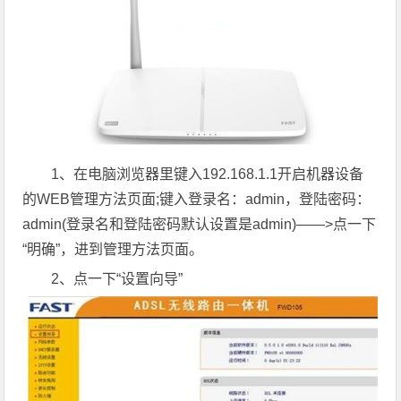
1、在电脑浏览器里键入192.168.1.1开启机器设备
的WEB管理方法页面;键入登录名：admin，登陆密码：
admin(登录名和登陆密码默认设置是admin)——>点一下
“明确”，进到管理方法页面。
2、点一下“设置向导”