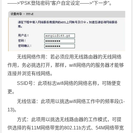
——>“PSK登陆密码”客户自定设定——>“下一步”。
无线网络作用：若必须应用无线路由器的无线网络
作用，务必挑选打开，那样，wifi网络内的服务器才能够
连接并浏览有线网络。
SSID号：此项标志wifi网络的网络名称，可随便变
更。
无线信道：此项用以挑选wifi网络工作中的频率段(1-
13)。
方式：此项用以挑选无线路由器的工作模式，可提
供选择的有11M网络带宽的802.11b方式、54M网络带宽