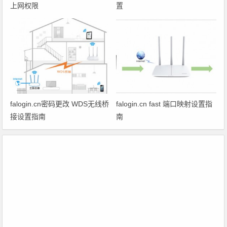
上网权限
置
falogin.cn密码更改 WDS无线桥
falogin.cn fast 端口映射设置指
接设置指南
南