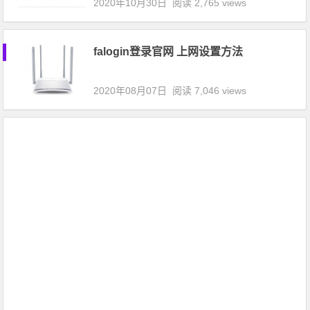
2020年10月30日
阅读 2,765 views
falogin登录官网 上网设置方法
2020年08月07日
阅读 7,046 views