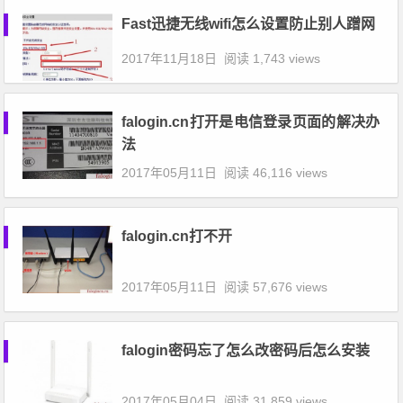
Fast迅捷无线wifi怎么设置防止别人蹭网
2017年11月18日
阅读 1,743 views
falogin.cn打开是电信登录页面的解决办
法
2017年05月11日
阅读 46,116 views
falogin.cn打不开
2017年05月11日
阅读 57,676 views
falogin密码忘了怎么改密码后怎么安装
2017年05月04日
阅读 31,859 views