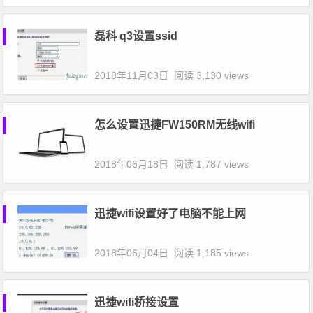
磊科 q3设置ssid
2018年11月03日
阅读 3,130 views
怎么设置迅捷FW150RM无线wifi
2018年06月18日
阅读 1,787 views
迅捷wifi设置好了电脑不能上网
2018年06月04日
阅读 1,185 views
迅捷wifi桥接设置