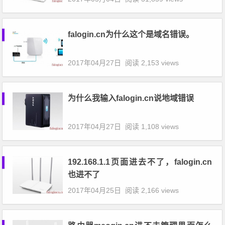
falogin.cn为什么这个是域名错误。
2017年04月27日
阅读 2,153 views
为什么我输入falogin.cn说地域错误
2017年04月27日
阅读 1,108 views
192.168.1.1页面进去不了，falogin.cn
也进不了
2017年04月25日
阅读 2,166 views