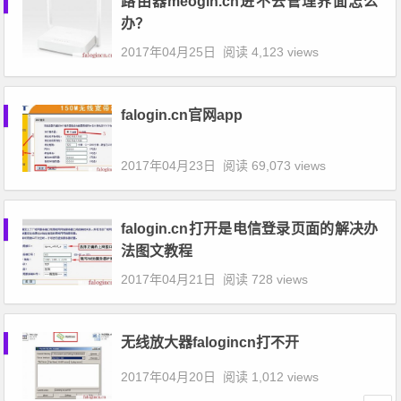
路由器meogin.cn进不去管理界面怎么
办？
2017年04月25日
阅读 4,123 views
falogin.cn官网app
2017年04月23日
阅读 69,073 views
falogin.cn打开是电信登录页面的解决办
法图文教程
2017年04月21日
阅读 728 views
无线放大器falogincn打不开
2017年04月20日
阅读 1,012 views