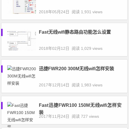
2018年05月24日
阅读 1,931 views
Fast无线wifi静态路由功能怎么设置
2018年02月12日
阅读 1,029 views
迅捷FWR200 300M无线wifi怎样安装
2017年12月14日
阅读 1,983 views
Fast迅捷FWR100 150M无线wifi怎样安
装
2017年11月24日
阅读 727 views