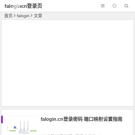
falogincn登录页
面
首页
falogin
文章
falogin.cn登录密码 端口映射设置指南