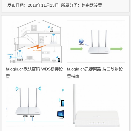
发布日期：2018年11月13日 所属分类：
路由器设置
falogin.cn默认密码 WDS桥接设
falogin cn迅捷网路 端口映射设
置
置指南