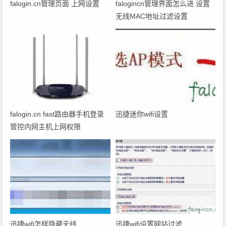
falogin.cn管理页面 上网设置
falogincn管理界面怎么进 设置
无线MAC地址过滤设置
falogin.cn fast路由器手机登录
迅捷迷你wifi设置
管控内网主机上网权限
迅捷wifi怎样隐藏无线
迅捷wifi设置网站过滤