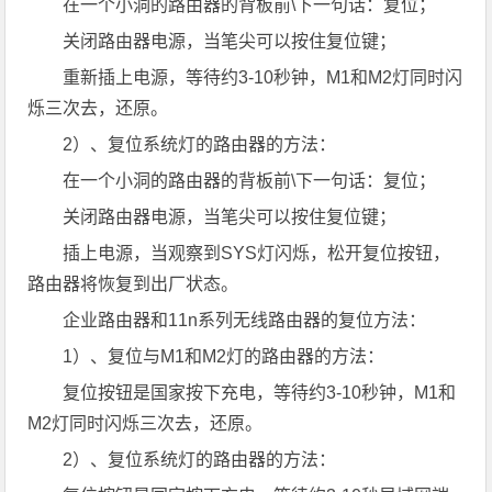
在一个小洞的路由器的背板前\下一句话：复位；
关闭路由器电源，当笔尖可以按住复位键；
重新插上电源，等待约3-10秒钟，M1和M2灯同时闪
烁三次去，还原。
2）、复位系统灯的路由器的方法：
在一个小洞的路由器的背板前\下一句话：复位；
关闭路由器电源，当笔尖可以按住复位键；
插上电源，当观察到SYS灯闪烁，松开复位按钮，
路由器将恢复到出厂状态。
企业路由器和11n系列无线路由器的复位方法：
1）、复位与M1和M2灯的路由器的方法：
复位按钮是国家按下充电，等待约3-10秒钟，M1和
M2灯同时闪烁三次去，还原。
2）、复位系统灯的路由器的方法：