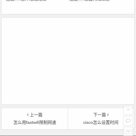
上一篇
下一篇
怎么用fastwifi限制网速
cisco怎么设置时间