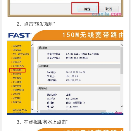
2、点击“转发规则”
3、在虚拟服务器上点击“