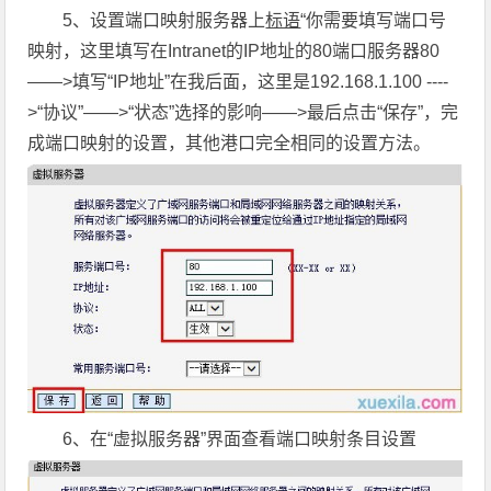
5、设置端口映射服务器上
标语
“你需要填写端口号
映射，这里填写在Intranet的IP地址的80端口服务器80
——>填写“IP地址”在我后面，这里是192.168.1.100 ----
>“协议”——>“状态”选择的影响——>最后点击“保存”，完
成端口映射的设置，其他港口完全相同的设置方法。
6、在“虚拟服务器”界面查看端口映射条目设置