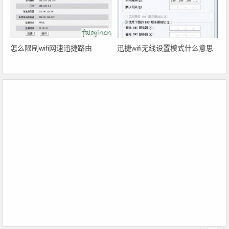
怎么限制wifi网速迅捷路由
迅捷wifi无线设置模式什么意思