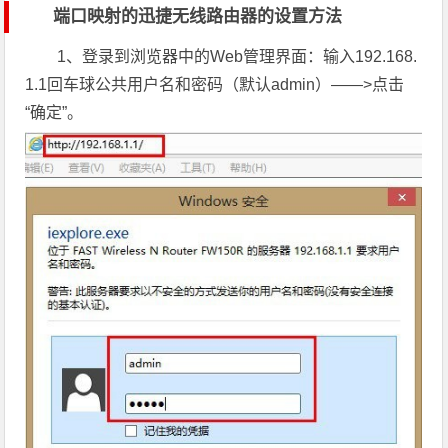
端口映射的迅捷无线路由器的设置方法
1、登录到浏览器中的Web管理界面：输入192.168.
1.1回车球公共用户名和密码（默认admin）——>点击
“确定”。