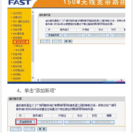
4、单击“添加新项”