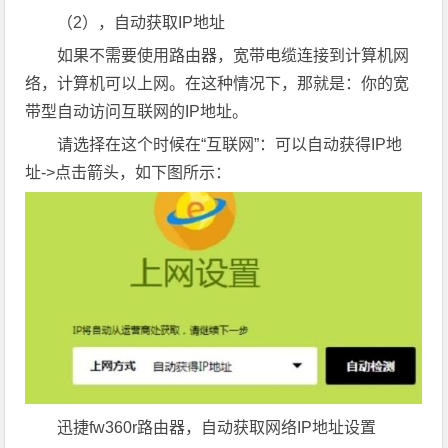
（2），自动获取IP地址
如果不需要使用路由器，宽带电缆连接到计算机网
络，计算机可以上网。在这种情况下，那就是：你的宽
带型自动访问互联网的IP地址。
请选择在这个时候在“互联网”：可以自动获得IP地
址->点击箭头，如下图所示：
迅捷fw360r路由器，自动获取网络IP地址设置