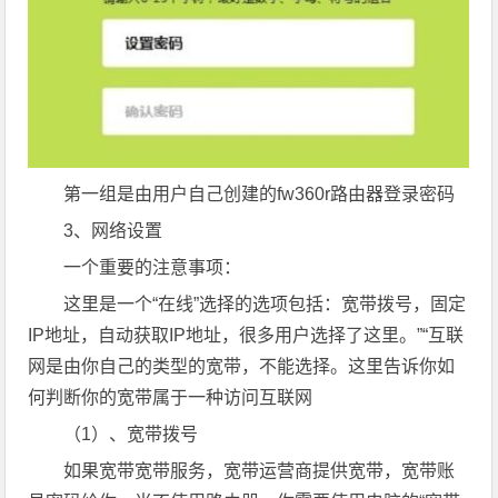
第一组是由用户自己创建的fw360r路由器登录密码
3、网络设置
一个重要的注意事项：
这里是一个“在线”选择的选项包括：宽带拨号，固定
IP地址，自动获取IP地址，很多用户选择了这里。”“互联
网是由你自己的类型的宽带，不能选择。这里告诉你如
何判断你的宽带属于一种访问互联网
（1）、宽带拨号
如果宽带宽带服务，宽带运营商提供宽带，宽带账