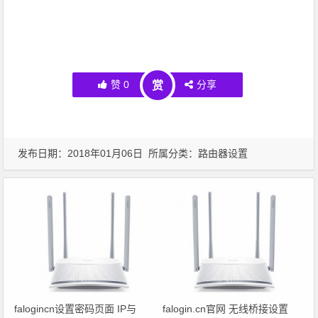
赞
0
分享
赏
发布日期：2018年01月06日 所属分类：
路由器设置
falogincn设置密码页面 IP与
falogin.cn官网 无线桥接设置