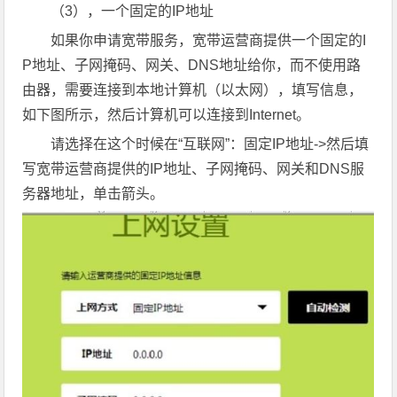
（3），一个固定的IP地址
如果你申请宽带服务，宽带运营商提供一个固定的I
P地址、子网掩码、网关、DNS地址给你，而不使用路
由器，需要连接到本地计算机（以太网），填写信息，
如下图所示，然后计算机可以连接到Internet。
请选择在这个时候在“互联网”：固定IP地址->然后填
写宽带运营商提供的IP地址、子网掩码、网关和DNS服
务器地址，单击箭头。