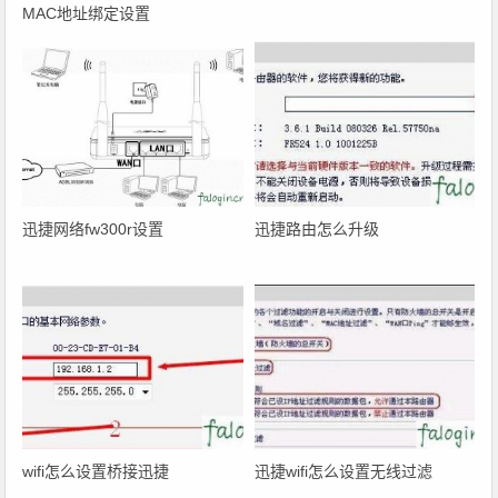
MAC地址绑定设置
迅捷网络fw300r设置
迅捷路由怎么升级
wifi怎么设置桥接迅捷
迅捷wifi怎么设置无线过滤