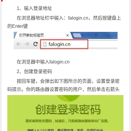
1、输入登录地址
在浏览器地址栏中输入：falogin.cn，然后按键盘上
的Enter键
在浏览器中输入falogin.cn
2、创建登录密码
按回车键，会弹出如下图所示的页面，设置登录密
码提示。你的路由器设置密码的用户，然后单击右箭头