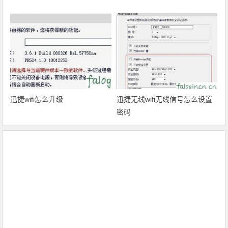
迅捷wifi怎么升级
迅捷无线wifi无线信号怎么设置
密码