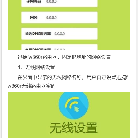
迅捷fw360r路由器，固定IP地址的网络设置
4、无线网络设置
在界面中显示的无线网络名称，用户自己设置迅捷f
w360r无线路由器密码