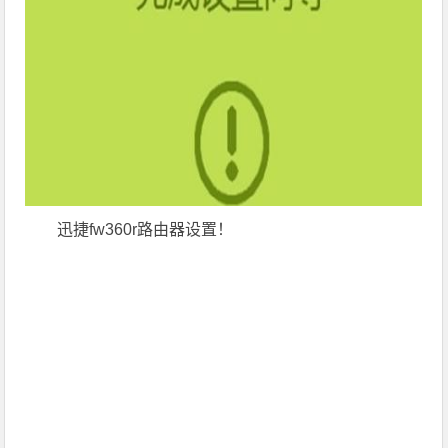
迅捷fw360r路由器设置！