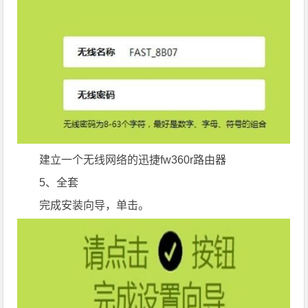
建立一个无线网络的迅捷fw360r路由器
5、全套
完成安装向导，单击。