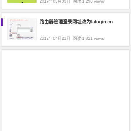
2017年05月03日
阅读 1,290 views
路由器管理登录网址改为falogin.cn
2017年04月21日
阅读 1,821 views