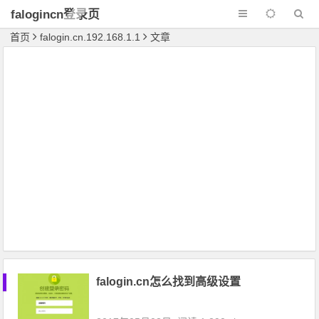
falogincn登录页
面
首页
falogin.cn.192.168.1.1
文章
falogin.cn怎么找到高级设置