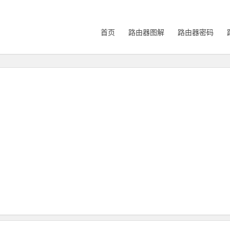
首页
路由器图解
路由器密码