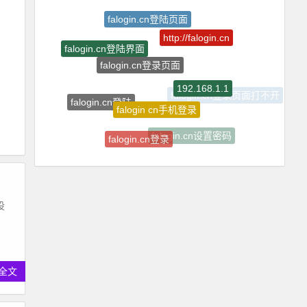
falogin.cn登陆页面
http://falogin.cn
falogin.cn登录页面
falogin.cn登陆界面
192.168.1.1
falogin cn手机登录
falogin.cn登陆
falogin.cn登录页面打不开
falogin.cn登录
falogin.cn设置密码
设
全文