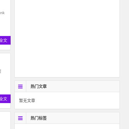
nk
全文
何
热门文章
全文
暂无文章
热门标签