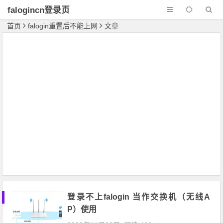
falogincn登录页
面
首页
falogin重置后不能上网
文章
登录不上falogin 当作交换机（无线A
P）使用