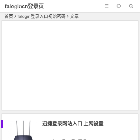
falogincn登录页
面
首页
falogin登录入口初始密码
文章
迅捷登录网站入口 上网设置