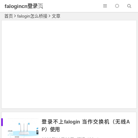
falogincn登录页
面
首页
falogin怎么桥接
文章
登录不上falogin 当作交换机（无线A
P）使用