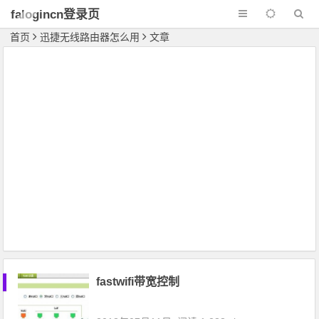
falogincn登录页
面
首页
迅捷无线路由器怎么用
文章
fastwifi带宽控制